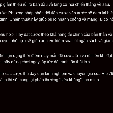
giảm thiểu rủi ro ban đầu và tăng cơ hội chiến thắng về sau.
ước: Phương pháp nhân đôi tiền cược ván trước sẽ đem lại hiệu
định. Chiến thuật này giúp bù lỗ nhanh chóng và mang lại cơ hộ
ù hợp: Hãy đặt cược theo khả năng tài chính của bản thân và
cược phù hợp sẽ giúp anh em kiểm soát tốt ngân sách và giảm 
iết tận dụng thời điểm may mắn để cược lớn và rút tiền khi đạ
, hãy dừng chơi ngay lập tức để tránh tổn thất lớn.
 từ các cược thủ dày dặn kinh nghiệm và chuyên gia của Vip 7
ách thì sẽ mang lại phần thưởng “siêu khủng” cho mình.