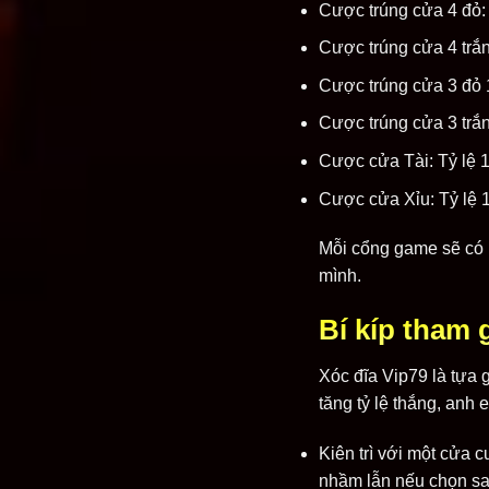
Cược trúng cửa 4 đỏ: 
Cược trúng cửa 4 trắn
Cược trúng cửa 3 đỏ 1 
Cược trúng cửa 3 trắng
Cược cửa Tài: Tỷ lệ 1
Cược cửa Xỉu: Tỷ lệ 1
Mỗi cổng game sẽ có 
mình.
Bí kíp tham 
Xóc đĩa Vip79 là tựa 
tăng tỷ lệ thắng, anh
Kiên trì với một cửa 
nhầm lẫn nếu chọn sai