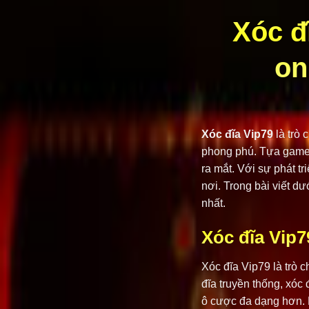
Bỏ
Xóc đ
qua
nội
on
dung
Xóc đĩa Vip79
là trò 
phong phú. Tựa game 
ra mắt. Với sự phát t
nơi. Trong bài viết d
nhất.
Xóc đĩa Vip79
Xóc đĩa Vip79 là trò 
đĩa truyền thống, xóc
ô cược đa dạng hơn. B