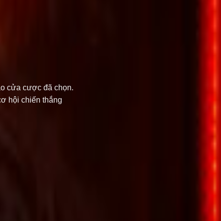
ào cửa cược đã chọn.
ơ hội chiến thắng