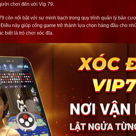
ười chơi đến với Vip 79.
p79 còn nổi bật với sự minh bạch trong quy trình quản lý bàn cư
Điều này giúp cổng game trở thành lựa chọn hàng đầu cho nh
 biệt là trò chơi xóc đĩa.