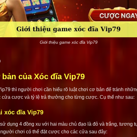
Giới thiệu game xóc đĩa Vip79
9
 bản của Xóc đĩa Vip79
ip79 thì người chơi cần hiểu rõ luật chơi cơ bản để tránh những
 cửa cược và tỷ lệ trả thưởng cho từng cược. Cụ thể như sau:
i xóc đĩa Vip79
ẽ sử dụng 4 đồng xu với hai màu chủ đạo là đỏ và trắng, tương t
 người chơi có thể đặt cược cho các cửa sau đây: